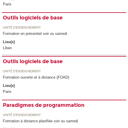
Paris
Outils logiciels de base
UNITÉ D’ENSEIGNEMENT
Formation en présentiel soir ou samedi
Lieu(x)
Liban
Outils logiciels de base
UNITÉ D’ENSEIGNEMENT
Formation ouverte et à distance (FOAD)
Lieu(x)
Paris
Paradigmes de programmation
UNITÉ D’ENSEIGNEMENT
Formation à distance planifiée soir ou samedi