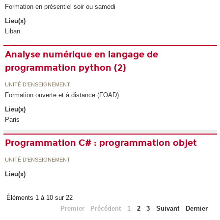
Formation en présentiel soir ou samedi
Lieu(x)
Liban
Analyse numérique en langage de
programmation python (2)
UNITÉ D’ENSEIGNEMENT
Formation ouverte et à distance (FOAD)
Lieu(x)
Paris
Programmation C# : programmation objet
UNITÉ D’ENSEIGNEMENT
Lieu(x)
Éléments 1 à 10 sur 22
Premier
Précédent
1
2
3
Suivant
Dernier