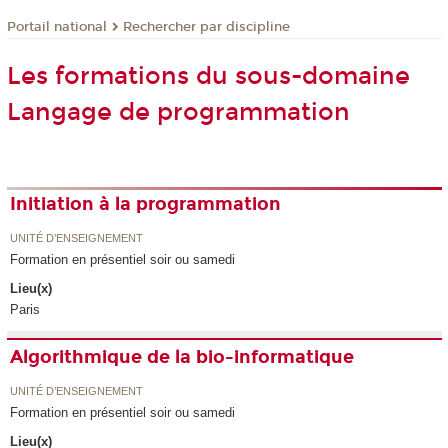
Rechercher par discipline
Portail national
Les formations du sous-domaine
Langage de programmation
Initiation à la programmation
UNITÉ D’ENSEIGNEMENT
Formation en présentiel soir ou samedi
Lieu(x)
Paris
Algorithmique de la bio-informatique
UNITÉ D’ENSEIGNEMENT
Formation en présentiel soir ou samedi
Lieu(x)