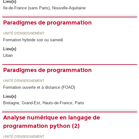
Lieu(x)
Ile-de-France (sans Paris), Nouvelle-Aquitaine
Paradigmes de programmation
UNITÉ D’ENSEIGNEMENT
Formation hybride soir ou samedi
Lieu(x)
Liban
Paradigmes de programmation
UNITÉ D’ENSEIGNEMENT
Formation ouverte et à distance (FOAD)
Lieu(x)
Bretagne, Grand-Est, Hauts-de-France, Paris
Analyse numérique en langage de
programmation python (2)
UNITÉ D’ENSEIGNEMENT