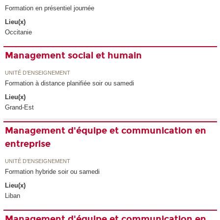
Formation en présentiel journée
Lieu(x)
Occitanie
Management social et humain
UNITÉ D’ENSEIGNEMENT
Formation à distance planifiée soir ou samedi
Lieu(x)
Grand-Est
Management d'équipe et communication en
entreprise
UNITÉ D’ENSEIGNEMENT
Formation hybride soir ou samedi
Lieu(x)
Liban
Management d'équipe et communication en