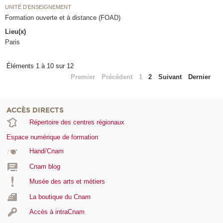
UNITÉ D’ENSEIGNEMENT
Formation ouverte et à distance (FOAD)
Lieu(x)
Paris
Éléments 1 à 10 sur 12
Premier
Précédent
1
2
Suivant
Dernier
ACCÈS DIRECTS
Répertoire des centres régionaux
Espace numérique de formation
Handi'Cnam
Cnam blog
Musée des arts et métiers
La boutique du Cnam
Accès à intraCnam