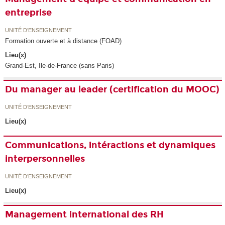
entreprise
UNITÉ D’ENSEIGNEMENT
Formation ouverte et à distance (FOAD)
Lieu(x)
Grand-Est, Ile-de-France (sans Paris)
Du manager au leader (certification du MOOC)
UNITÉ D’ENSEIGNEMENT
Lieu(x)
Communications, intéractions et dynamiques
interpersonnelles
UNITÉ D’ENSEIGNEMENT
Lieu(x)
Management international des RH