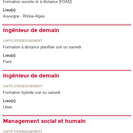
Formation ouverte et à distance (FOAD)
Lieu(x)
Auvergne - Rhône-Alpes
Ingénieur de demain
UNITÉ D’ENSEIGNEMENT
Formation à distance planifiée soir ou samedi
Lieu(x)
Paris
Ingénieur de demain
UNITÉ D’ENSEIGNEMENT
Formation hybride soir ou samedi
Lieu(x)
Liban
Management social et humain
UNITÉ D’ENSEIGNEMENT