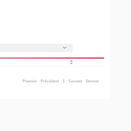
Premier
Précédent
1
Suivant
Dernier