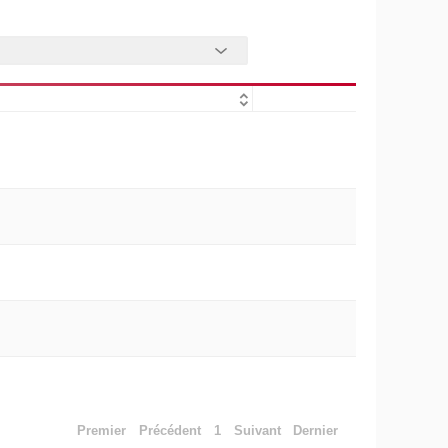
Premier
Précédent
1
Suivant
Dernier