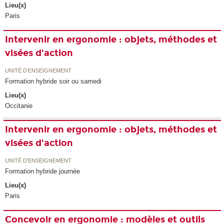
Lieu(x)
Paris
Intervenir en ergonomie : objets, méthodes et
visées d'action
UNITÉ D’ENSEIGNEMENT
Formation hybride soir ou samedi
Lieu(x)
Occitanie
Intervenir en ergonomie : objets, méthodes et
visées d'action
UNITÉ D’ENSEIGNEMENT
Formation hybride journée
Lieu(x)
Paris
Concevoir en ergonomie : modèles et outils