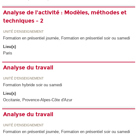
Analyse de l'activité : Modèles, méthodes et
techniques - 2
UNITÉ D’ENSEIGNEMENT
Formation en présentiel journée, Formation en présentiel soir ou samedi
Lieu(x)
Paris
Analyse du travail
UNITÉ D’ENSEIGNEMENT
Formation hybride soir ou samedi
Lieu(x)
Occitanie, Provence-Alpes-Côte d'Azur
Analyse du travail
UNITÉ D’ENSEIGNEMENT
Formation en présentiel journée, Formation en présentiel soir ou samedi