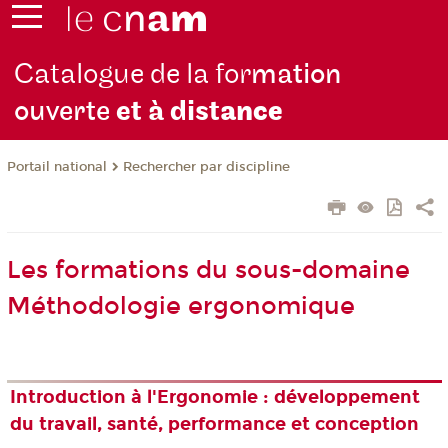
Catalogue de la for
mation
ouverte
et à dist
ance
Rechercher par discipline
Portail national
Les formations du sous-domaine
Méthodologie ergonomique
Introduction à l'Ergonomie : développement
du travail, santé, performance et conception