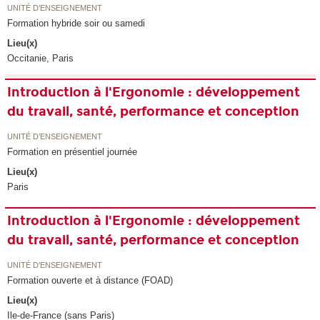
UNITÉ D’ENSEIGNEMENT
Formation hybride soir ou samedi
Lieu(x)
Occitanie, Paris
Introduction à l'Ergonomie : développement
du travail, santé, performance et conception
UNITÉ D’ENSEIGNEMENT
Formation en présentiel journée
Lieu(x)
Paris
Introduction à l'Ergonomie : développement
du travail, santé, performance et conception
UNITÉ D’ENSEIGNEMENT
Formation ouverte et à distance (FOAD)
Lieu(x)
Ile-de-France (sans Paris)