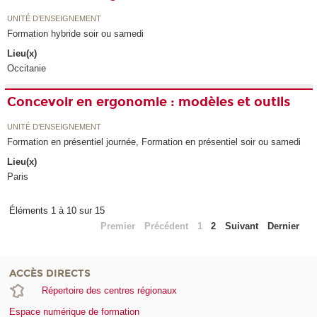
UNITÉ D’ENSEIGNEMENT
Formation hybride soir ou samedi
Lieu(x)
Occitanie
Concevoir en ergonomie : modèles et outils
UNITÉ D’ENSEIGNEMENT
Formation en présentiel journée, Formation en présentiel soir ou samedi
Lieu(x)
Paris
Éléments 1 à 10 sur 15
Premier
Précédent
1
2
Suivant
Dernier
ACCÈS DIRECTS
Répertoire des centres régionaux
Espace numérique de formation