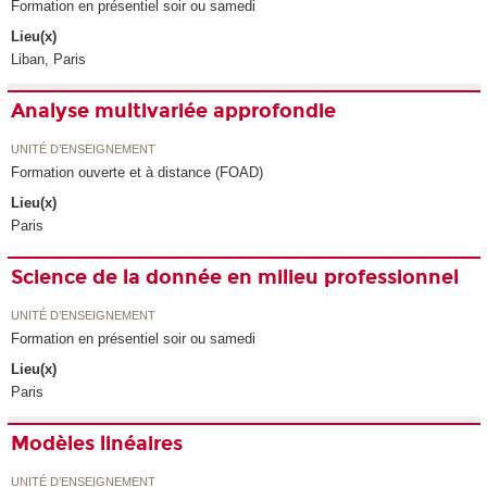
Formation en présentiel soir ou samedi
Lieu(x)
Liban, Paris
Analyse multivariée approfondie
UNITÉ D’ENSEIGNEMENT
Formation ouverte et à distance (FOAD)
Lieu(x)
Paris
Science de la donnée en milieu professionnel
UNITÉ D’ENSEIGNEMENT
Formation en présentiel soir ou samedi
Lieu(x)
Paris
Modèles linéaires
UNITÉ D’ENSEIGNEMENT