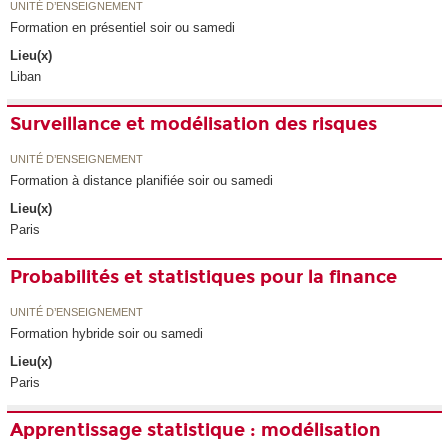
UNITÉ D’ENSEIGNEMENT
Formation en présentiel soir ou samedi
Lieu(x)
Liban
Surveillance et modélisation des risques
UNITÉ D’ENSEIGNEMENT
Formation à distance planifiée soir ou samedi
Lieu(x)
Paris
Probabilités et statistiques pour la finance
UNITÉ D’ENSEIGNEMENT
Formation hybride soir ou samedi
Lieu(x)
Paris
Apprentissage statistique : modélisation