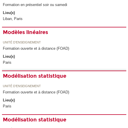
Formation en présentiel soir ou samedi
Lieu(x)
Liban, Paris
Modèles linéaires
UNITÉ D’ENSEIGNEMENT
Formation ouverte et à distance (FOAD)
Lieu(x)
Paris
Modélisation statistique
UNITÉ D’ENSEIGNEMENT
Formation ouverte et à distance (FOAD)
Lieu(x)
Paris
Modélisation statistique