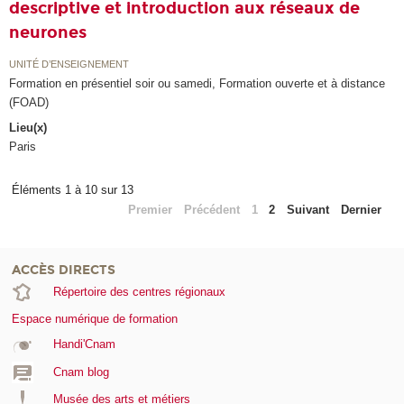
descriptive et introduction aux réseaux de
neurones
UNITÉ D’ENSEIGNEMENT
Formation en présentiel soir ou samedi, Formation ouverte et à distance
(FOAD)
Lieu(x)
Paris
Éléments 1 à 10 sur 13
Premier
Précédent
1
2
Suivant
Dernier
ACCÈS DIRECTS
Répertoire des centres régionaux
Espace numérique de formation
Handi'Cnam
Cnam blog
Musée des arts et métiers