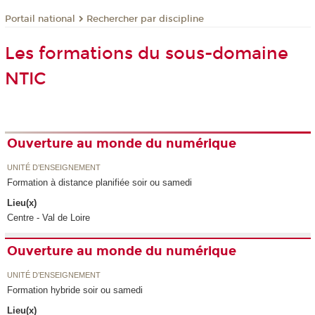
Rechercher par discipline
Portail national
Les formations du sous-domaine
NTIC
Ouverture au monde du numérique
UNITÉ D’ENSEIGNEMENT
Formation à distance planifiée soir ou samedi
Lieu(x)
Centre - Val de Loire
Ouverture au monde du numérique
UNITÉ D’ENSEIGNEMENT
Formation hybride soir ou samedi
Lieu(x)