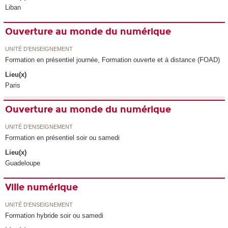
Liban
Ouverture au monde du numérique
UNITÉ D’ENSEIGNEMENT
Formation en présentiel journée, Formation ouverte et à distance (FOAD)
Lieu(x)
Paris
Ouverture au monde du numérique
UNITÉ D’ENSEIGNEMENT
Formation en présentiel soir ou samedi
Lieu(x)
Guadeloupe
Ville numérique
UNITÉ D’ENSEIGNEMENT
Formation hybride soir ou samedi