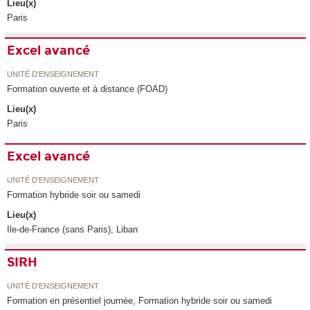
Lieu(x)
Paris
Excel avancé
UNITÉ D’ENSEIGNEMENT
Formation ouverte et à distance (FOAD)
Lieu(x)
Paris
Excel avancé
UNITÉ D’ENSEIGNEMENT
Formation hybride soir ou samedi
Lieu(x)
Ile-de-France (sans Paris), Liban
SIRH
UNITÉ D’ENSEIGNEMENT
Formation en présentiel journée, Formation hybride soir ou samedi