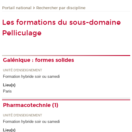
Rechercher par discipline
Portail national
Les formations du sous-domaine
Pelliculage
Galénique : formes solides
UNITÉ D’ENSEIGNEMENT
Formation hybride soir ou samedi
Lieu(x)
Paris
Pharmacotechnie (1)
UNITÉ D’ENSEIGNEMENT
Formation hybride soir ou samedi
Lieu(x)