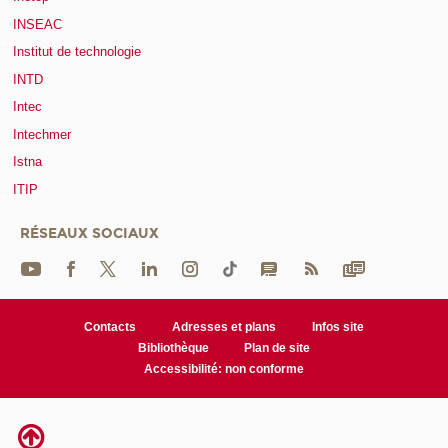
INSEAC
Institut de technologie
INTD
Intec
Intechmer
Istna
ITIP
RÉSEAUX SOCIAUX
Contacts
Adresses et plans
Infos site
Bibliothèque
Plan de site
Accessibilité: non conforme