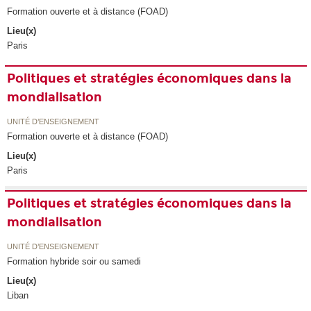
Formation ouverte et à distance (FOAD)
Lieu(x)
Paris
Politiques et stratégies économiques dans la
mondialisation
UNITÉ D’ENSEIGNEMENT
Formation ouverte et à distance (FOAD)
Lieu(x)
Paris
Politiques et stratégies économiques dans la
mondialisation
UNITÉ D’ENSEIGNEMENT
Formation hybride soir ou samedi
Lieu(x)
Liban