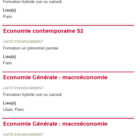
Formation hybride soir ou samedi
Lieu(x)
Paris
Economie contemporaine S2
UNITÉ D’ENSEIGNEMENT
Formation en présentiel journée
Lieu(x)
Paris
Economie Générale : macroéconomie
UNITÉ D’ENSEIGNEMENT
Formation hybride soir ou samedi
Lieu(x)
Liban, Paris
Economie Générale : macroéconomie
UNITÉ D’ENSEIGNEMENT