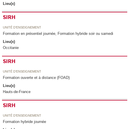
Lieu(x)
SIRH
UNITÉ D’ENSEIGNEMENT
Formation en présentiel journée, Formation hybride soir ou samedi
Lieu(x)
Occitanie
SIRH
UNITÉ D’ENSEIGNEMENT
Formation ouverte et à distance (FOAD)
Lieu(x)
Hauts-de-France
SIRH
UNITÉ D’ENSEIGNEMENT
Formation hybride journée