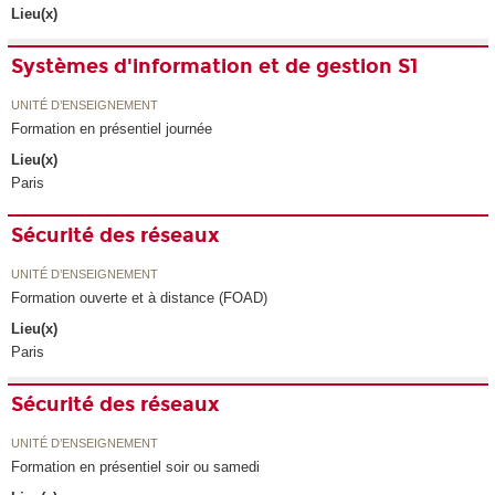
Lieu(x)
Systèmes d'information et de gestion S1
UNITÉ D’ENSEIGNEMENT
Formation en présentiel journée
Lieu(x)
Paris
Sécurité des réseaux
UNITÉ D’ENSEIGNEMENT
Formation ouverte et à distance (FOAD)
Lieu(x)
Paris
Sécurité des réseaux
UNITÉ D’ENSEIGNEMENT
Formation en présentiel soir ou samedi