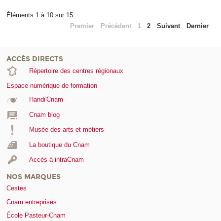
Éléments 1 à 10 sur 15
Premier
Précédent
1
2
Suivant
Dernier
ACCÈS DIRECTS
Répertoire des centres régionaux
Espace numérique de formation
Handi'Cnam
Cnam blog
Musée des arts et métiers
La boutique du Cnam
Accès à intraCnam
NOS MARQUES
Cestes
Cnam entreprises
École Pasteur-Cnam