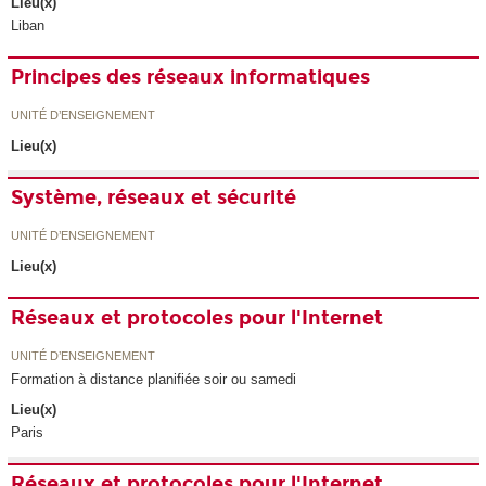
Lieu(x)
Liban
Principes des réseaux informatiques
UNITÉ D’ENSEIGNEMENT
Lieu(x)
Système, réseaux et sécurité
UNITÉ D’ENSEIGNEMENT
Lieu(x)
Réseaux et protocoles pour l'Internet
UNITÉ D’ENSEIGNEMENT
Formation à distance planifiée soir ou samedi
Lieu(x)
Paris
Réseaux et protocoles pour l'Internet