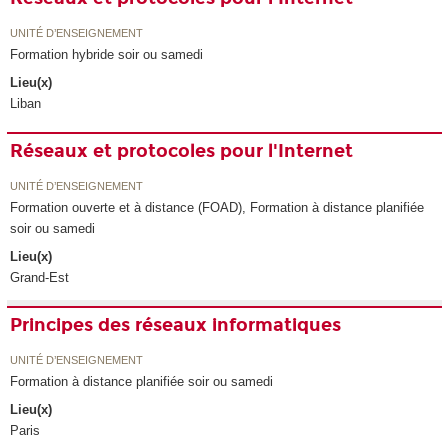
UNITÉ D’ENSEIGNEMENT
Formation hybride soir ou samedi
Lieu(x)
Liban
Réseaux et protocoles pour l'Internet
UNITÉ D’ENSEIGNEMENT
Formation ouverte et à distance (FOAD), Formation à distance planifiée
soir ou samedi
Lieu(x)
Grand-Est
Principes des réseaux informatiques
UNITÉ D’ENSEIGNEMENT
Formation à distance planifiée soir ou samedi
Lieu(x)
Paris