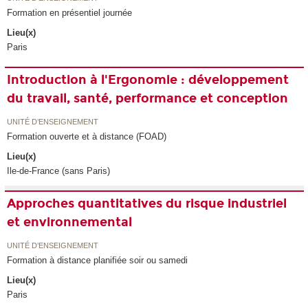
Formation en présentiel journée
Lieu(x)
Paris
Introduction à l'Ergonomie : développement
du travail, santé, performance et conception
UNITÉ D’ENSEIGNEMENT
Formation ouverte et à distance (FOAD)
Lieu(x)
Ile-de-France (sans Paris)
Approches quantitatives du risque industriel
et environnemental
UNITÉ D’ENSEIGNEMENT
Formation à distance planifiée soir ou samedi
Lieu(x)
Paris