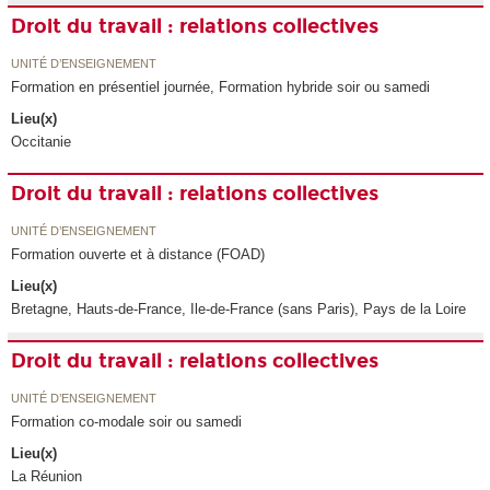
Droit du travail : relations collectives
UNITÉ D’ENSEIGNEMENT
Formation en présentiel journée, Formation hybride soir ou samedi
Lieu(x)
Occitanie
Droit du travail : relations collectives
UNITÉ D’ENSEIGNEMENT
Formation ouverte et à distance (FOAD)
Lieu(x)
Bretagne, Hauts-de-France, Ile-de-France (sans Paris), Pays de la Loire
Droit du travail : relations collectives
UNITÉ D’ENSEIGNEMENT
Formation co-modale soir ou samedi
Lieu(x)
La Réunion