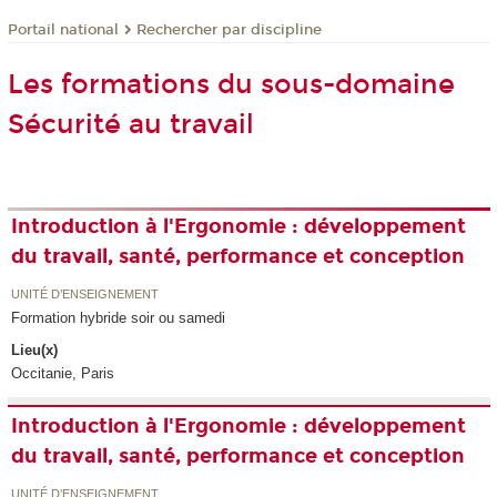
Rechercher par discipline
Portail national
Les formations du sous-domaine
Sécurité au travail
Introduction à l'Ergonomie : développement
du travail, santé, performance et conception
UNITÉ D’ENSEIGNEMENT
Formation hybride soir ou samedi
Lieu(x)
Occitanie, Paris
Introduction à l'Ergonomie : développement
du travail, santé, performance et conception
UNITÉ D’ENSEIGNEMENT