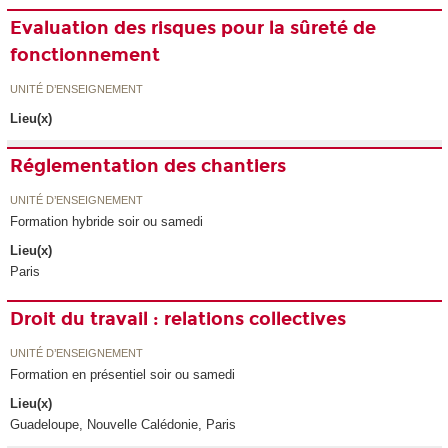
Evaluation des risques pour la sûreté de
fonctionnement
UNITÉ D’ENSEIGNEMENT
Lieu(x)
Réglementation des chantiers
UNITÉ D’ENSEIGNEMENT
Formation hybride soir ou samedi
Lieu(x)
Paris
Droit du travail : relations collectives
UNITÉ D’ENSEIGNEMENT
Formation en présentiel soir ou samedi
Lieu(x)
Guadeloupe, Nouvelle Calédonie, Paris