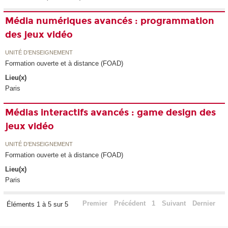
Média numériques avancés : programmation
des jeux vidéo
UNITÉ D’ENSEIGNEMENT
Formation ouverte et à distance (FOAD)
Lieu(x)
Paris
Médias interactifs avancés : game design des
jeux vidéo
UNITÉ D’ENSEIGNEMENT
Formation ouverte et à distance (FOAD)
Lieu(x)
Paris
Premier
Précédent
1
Suivant
Dernier
Éléments 1 à 5 sur 5