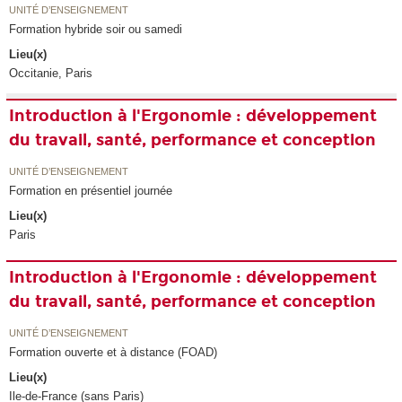
UNITÉ D’ENSEIGNEMENT
Formation hybride soir ou samedi
Lieu(x)
Occitanie, Paris
Introduction à l'Ergonomie : développement
du travail, santé, performance et conception
UNITÉ D’ENSEIGNEMENT
Formation en présentiel journée
Lieu(x)
Paris
Introduction à l'Ergonomie : développement
du travail, santé, performance et conception
UNITÉ D’ENSEIGNEMENT
Formation ouverte et à distance (FOAD)
Lieu(x)
Ile-de-France (sans Paris)