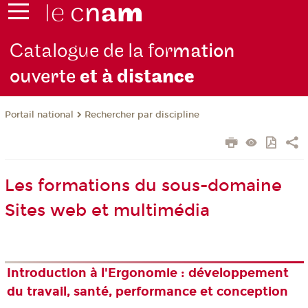
Catalogue de la for
mation
ouverte
et à dist
ance
Rechercher par discipline
Portail national
Les formations du sous-domaine
Sites web et multimédia
Introduction à l'Ergonomie : développement
du travail, santé, performance et conception