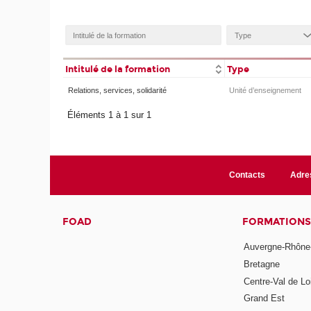
Intitulé de la formation
Type
Relations, services, solidarité
Unité d’enseignement
Éléments 1 à 1 sur 1
Contacts
Adre
FOAD
FORMATIONS
Auvergne-Rhône
Bretagne
Centre-Val de Lo
Grand Est