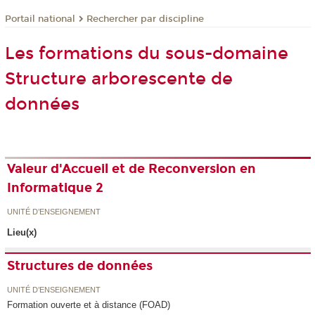
Rechercher par discipline
Portail national
Les formations du sous-domaine
Structure arborescente de
données
Valeur d'Accueil et de Reconversion en
Informatique 2
UNITÉ D’ENSEIGNEMENT
Lieu(x)
Structures de données
UNITÉ D’ENSEIGNEMENT
Formation ouverte et à distance (FOAD)