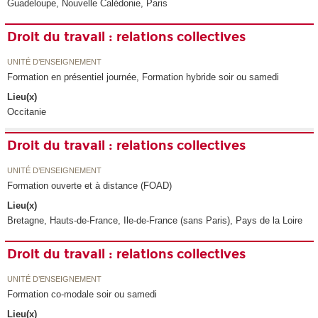
Guadeloupe, Nouvelle Calédonie, Paris
Droit du travail : relations collectives
UNITÉ D’ENSEIGNEMENT
Formation en présentiel journée, Formation hybride soir ou samedi
Lieu(x)
Occitanie
Droit du travail : relations collectives
UNITÉ D’ENSEIGNEMENT
Formation ouverte et à distance (FOAD)
Lieu(x)
Bretagne, Hauts-de-France, Ile-de-France (sans Paris), Pays de la Loire
Droit du travail : relations collectives
UNITÉ D’ENSEIGNEMENT
Formation co-modale soir ou samedi
Lieu(x)