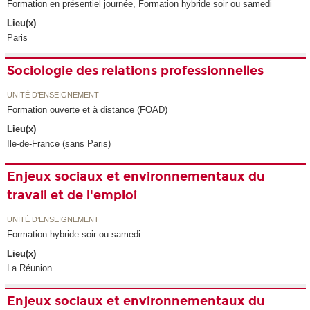
Formation en présentiel journée, Formation hybride soir ou samedi
Lieu(x)
Paris
Sociologie des relations professionnelles
UNITÉ D’ENSEIGNEMENT
Formation ouverte et à distance (FOAD)
Lieu(x)
Ile-de-France (sans Paris)
Enjeux sociaux et environnementaux du
travail et de l'emploi
UNITÉ D’ENSEIGNEMENT
Formation hybride soir ou samedi
Lieu(x)
La Réunion
Enjeux sociaux et environnementaux du