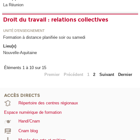
La Réunion
Droit du travail : relations collectives
UNITÉ D’ENSEIGNEMENT
Formation à distance planifiée soir ou samedi
Lieu(x)
Nouvelle-Aquitaine
Éléments 1 à 10 sur 15
Premier
Précédent
1
2
Suivant
Dernier
ACCÈS DIRECTS
Répertoire des centres régionaux
Espace numérique de formation
Handi'Cnam
Cnam blog