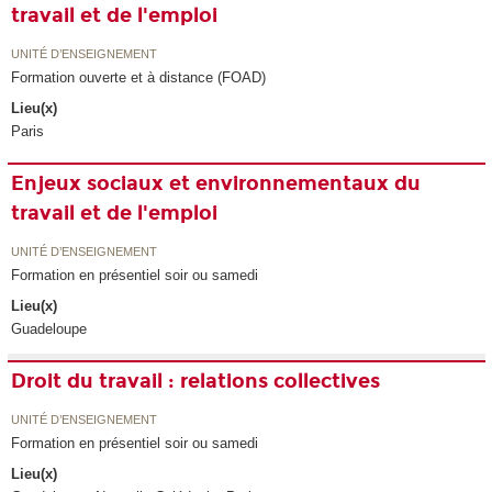
travail et de l'emploi
UNITÉ D’ENSEIGNEMENT
Formation ouverte et à distance (FOAD)
Lieu(x)
Paris
Enjeux sociaux et environnementaux du
travail et de l'emploi
UNITÉ D’ENSEIGNEMENT
Formation en présentiel soir ou samedi
Lieu(x)
Guadeloupe
Droit du travail : relations collectives
UNITÉ D’ENSEIGNEMENT
Formation en présentiel soir ou samedi
Lieu(x)