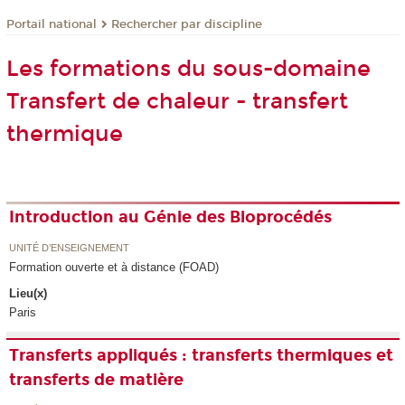
Rechercher par discipline
Portail national
Les formations du sous-domaine
Transfert de chaleur - transfert
thermique
Introduction au Génie des Bioprocédés
UNITÉ D’ENSEIGNEMENT
Formation ouverte et à distance (FOAD)
Lieu(x)
Paris
Transferts appliqués : transferts thermiques et
transferts de matière