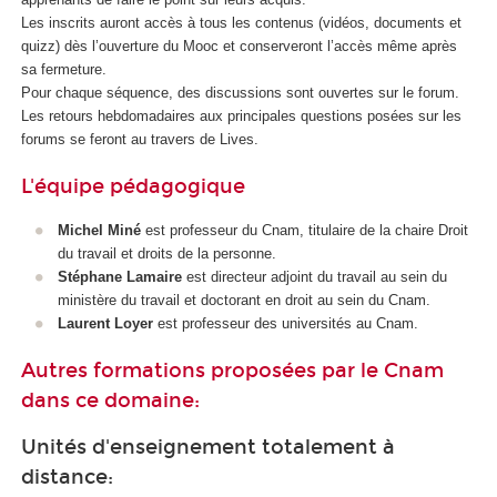
Les inscrits auront accès à tous les contenus (vidéos, documents et
quizz) dès l’ouverture du Mooc
et conserveront l’accès même après
sa fermeture.
Pour chaque séquence, des discussions sont ouvertes sur le forum.
Les retours hebdomadaires aux principales questions posées sur les
forums se feront au travers de Lives.
L'équipe pédagogique
Michel Miné
est professeur du Cnam, titulaire de la chaire Droit
du travail et droits de la personne.
Stéphane Lamaire
est directeur adjoint du travail au sein du
ministère du travail et doctorant en droit au sein du Cnam.
Laurent Loyer
est professeur des universités au Cnam.
Autres formations proposées par le Cnam
dans ce domaine:
Unités d'enseignement totalement à
distance: