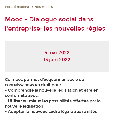
Nos moocs
Portail national
Mooc - Dialogue social dans
l'entreprise: les nouvelles règles
4 mai 2022
13 juin 2022
Ce mooc
permet d’acquérir un socle de
connaissances en droit pour :
- Comprendre la nouvelle législation et être en
conformité avec,
- Utiliser au mieux les possibilités offertes par la
nouvelle législation,
- Adapter le nouveau cadre légale aux réalités