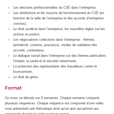
Les élections professionnelles du CSÉ dans l’entreprise,
Les attributions et les moyens de fonctionnement du CSÉ (en
fonction de la taille de l’entreprise et des accords d’entreprise
conclus),
Le droit syndical dans l’entreprise, les nouvelles règles sur les
actions en justice,
Les négociations collectives dans l’entreprise : thèmes,
périodicité, contenu, processus, modes de validation des
accords, contentieux,
Le dialogue social dans l’entreprise sur des thèmes particuliers :
l’emploi, la santé et la sécurité notamment,
La protection des représentants des travailleurs contre le
licenciement,
Le droit de grève.
Format
Ce mooc
se déroule sur 5 semaines. Chaque semaine comporte
plusieurs séquences. Chaque séquence est composée d’une vidéo
vous présentant une thématique ainsi qu’un quiz qui permet aux
apprenants de faire le point sur leurs acquis.