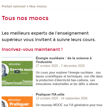
Nos moocs
Portail national
Tous nos moocs
Les meilleurs experts de l'enseignement
supérieur vous invitent à suivre leurs cours.
Inscrivez-vous maintenant !
Énergie nucléaire : de la science à
l'industrie
27 octobre 2025
7 décembre 2025
Un cours pour explorer l’énergie nucléaire : ses
bases scientifiques et techniques, son rôle dans
la production d’électricité bas-carbone, ses
innovations industrielles et les défis à relever.
Pratiquer l'IA utile
13 octobre 2025
14 septembre 2026
Un nouveau MOOC
sur l’IA générative pour tous