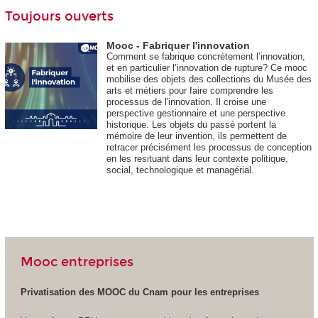
Toujours ouverts
Mooc - Fabriquer l'innovation
Comment se fabrique concrètement l’innovation,
et en particulier l’innovation de rupture? Ce mooc
mobilise des objets des collections du Musée des
arts et métiers pour faire comprendre les
processus de l'innovation. Il croise une
perspective gestionnaire et une perspective
historique. Les objets du passé portent la
mémoire de leur invention, ils permettent de
retracer précisément les processus de conception
en les resituant dans leur contexte politique,
social, technologique et managérial.
Mooc entreprises
Privatisation des MOOC
du Cnam pour les entreprises