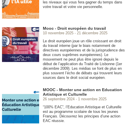
les niveaux qui vous fera gagner du temps dans
votre travail et votre vie personnelle.
Mooc - Droit européen du travail
10 novembre 2025
21 décembre 2025
Le droit européen joue un rôle croissant en droit
du travail interne (par le biais notamment de
directives européennes et de la jurisprudence des
deux cours suprêmes européennes). Le
mouvement ne peut plus être ignoré depuis le
début de l’application du Traité de Lisbonne (1er
décembre 2009). Les médias se font de plus en
plus souvent l’écho de débats qui trouvent leurs
sources dans le droit social européen.
MOOC - Monter une action en Education
Artistique et Culturelle
26 septembre 2024
1 novembre 2025
“100% EAC”, l’Education Artistique et Culturelle
est au programme scolaire de tous les jeunes
Français. Découvrez les principes d’une action
EAC réussie.