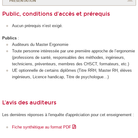
PRÉSENTATION
Public, conditions d’accès et prérequis
Aucun prérequis n’est exigé.
Publics
:
Auditeurs du Master Ergonomie
Toute personne intéressée par une première approche de l’ergonomie
(professions de santé, responsables des méthodes, ingénieurs,
techniciens, préventeurs, membres des CHSCT, formateurs, etc.)
UE optionnelle de certains diplômes (Titre RRH, Master RH, élèves
ingénieurs, Licence handicap, Titre de psychologue…)
L'avis des auditeurs
Les dernières réponses à l'enquête d'appréciation pour cet enseignement :
Fiche synthétique au format PDF