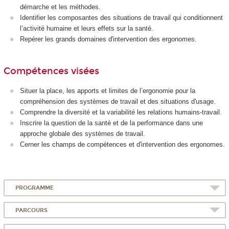
démarche et les méthodes.
Identifier les composantes des situations de travail qui conditionnent
l’activité humaine et leurs effets sur la santé.
Repérer les grands domaines d'intervention des ergonomes.
Compétences visées
Situer la place, les apports et limites de l’ergonomie pour la
compréhension des systèmes de travail et des situations d'usage.
Comprendre la diversité et la variabilité les relations humains-travail.
Inscrire la question de la santé et de la performance dans une
approche globale des systèmes de travail.
Cerner les champs de compétences et d'intervention des ergonomes.
PROGRAMME
PARCOURS