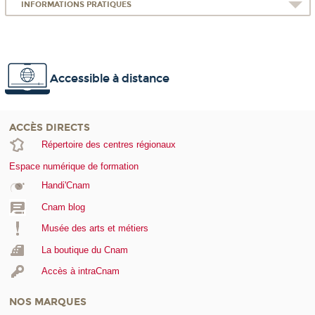
INFORMATIONS PRATIQUES
Accessible à distance
ACCÈS DIRECTS
Répertoire des centres régionaux
Espace numérique de formation
Handi'Cnam
Cnam blog
Musée des arts et métiers
La boutique du Cnam
Accès à intraCnam
NOS MARQUES