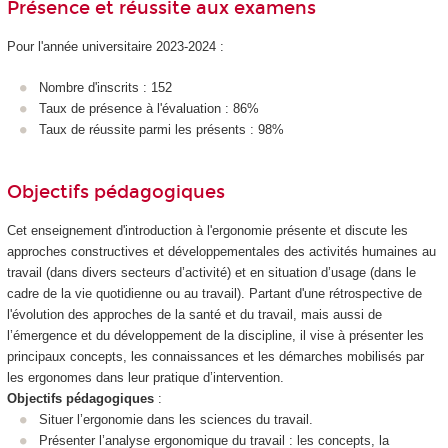
Présence et réussite aux examens
Pour l'année universitaire 2023-2024 :
Nombre d'inscrits : 152
Taux de présence à l'évaluation : 86%
Taux de réussite parmi les présents : 98%
Objectifs pédagogiques
Cet enseignement d'introduction à l'ergonomie présente et discute les
approches constructives et développementales des activités humaines au
travail (dans divers secteurs d’activité) et en situation d’usage (dans le
cadre de la vie quotidienne ou au travail). Partant d'une rétrospective de
l'évolution des approches de la santé et du travail, mais aussi de
l’émergence et du développement de la discipline, il vise à présenter les
principaux concepts, les connaissances et les démarches mobilisés par
les ergonomes dans leur pratique d’intervention.
Objectifs pédagogiques
:
Situer l’ergonomie dans les sciences du travail.
Présenter l’analyse ergonomique du travail : les concepts, la