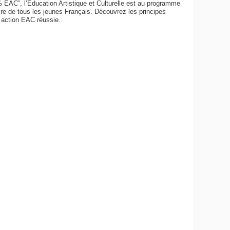
 EAC”, l’Education Artistique et Culturelle est au programme
ire de tous les jeunes Français. Découvrez les principes
 action EAC réussie.