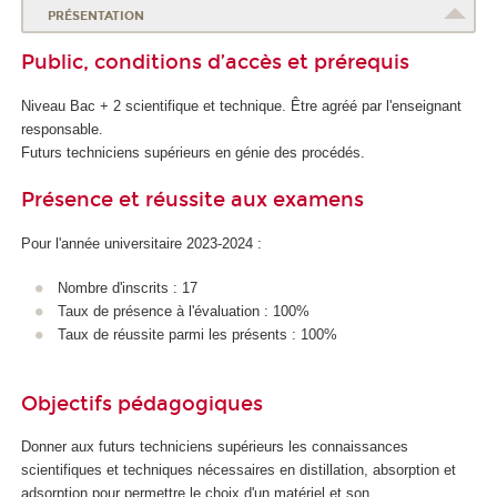
PRÉSENTATION
Public, conditions d’accès et prérequis
Niveau Bac + 2 scientifique et technique. Être agréé par l'enseignant
responsable.
Futurs techniciens supérieurs en génie des procédés.
Présence et réussite aux examens
Pour l'année universitaire 2023-2024 :
Nombre d'inscrits : 17
Taux de présence à l'évaluation : 100%
Taux de réussite parmi les présents : 100%
Objectifs pédagogiques
Donner aux futurs techniciens supérieurs les connaissances
scientifiques et techniques nécessaires en distillation, absorption et
adsorption pour permettre le choix d'un matériel et son