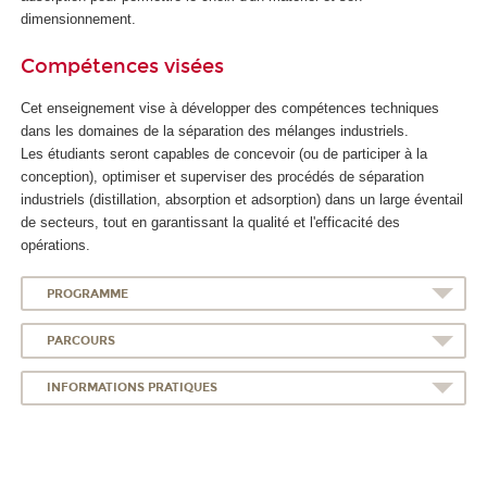
dimensionnement.
Compétences visées
Cet enseignement vise à développer des compétences techniques
dans les domaines de la séparation des mélanges industriels.
Les étudiants seront capables de concevoir (ou de participer à la
conception), optimiser et superviser des procédés de séparation
industriels (distillation, absorption et adsorption) dans un large éventail
de secteurs, tout en garantissant la qualité et l'efficacité des
opérations.
PROGRAMME
PARCOURS
INFORMATIONS PRATIQUES