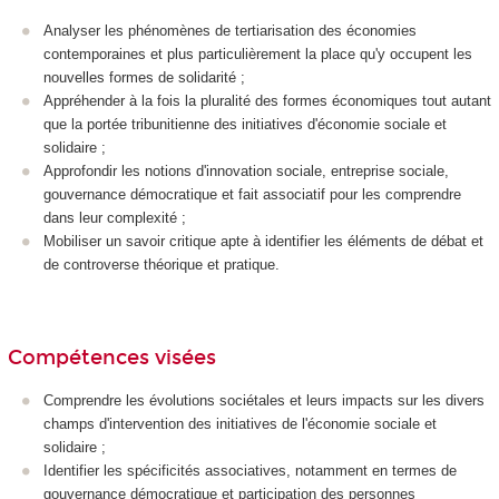
Analyser les phénomènes de tertiarisation des économies
contemporaines et plus particulièrement la place qu'y occupent les
nouvelles formes de solidarité ;
Appréhender à la fois la pluralité des formes économiques tout autant
que la portée tribunitienne des initiatives d'économie sociale et
solidaire ;
Approfondir les notions d'innovation sociale, entreprise sociale,
gouvernance démocratique et fait associatif pour les comprendre
dans leur complexité ;
Mobiliser un savoir critique apte à identifier les éléments de débat et
de controverse théorique et pratique.
Compétences visées
Comprendre les évolutions sociétales et leurs impacts sur les divers
champs d'intervention des initiatives de l'économie sociale et
solidaire ;
Identifier les spécificités associatives, notamment en termes de
gouvernance démocratique et participation des personnes