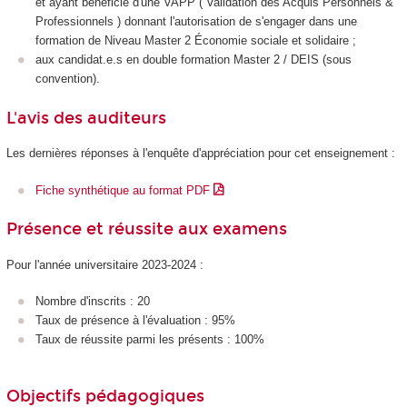
et ayant bénéficié d'une VAPP
( Validation des Acquis Personnels &
Professionnels ) donnant l'autorisation de s'engager dans une
formation de Niveau Master 2 Économie sociale et solidaire ;
aux candidat.e.s en double formation Master 2 / DEIS (sous
convention).
L'avis des auditeurs
Les dernières réponses à l'enquête d'appréciation pour cet enseignement :
Fiche synthétique au format PDF
Présence et réussite aux examens
Pour l'année universitaire 2023-2024 :
Nombre d'inscrits : 20
Taux de présence à l'évaluation : 95%
Taux de réussite parmi les présents : 100%
Objectifs pédagogiques