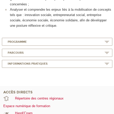
concernées ;
Analyser et comprendre les enjeux liés à la mobilisation de concepts
tels que : innovation sociale, entrepreneuriat social, entreprise
sociale, économie sociale, économie solidaire, afin de développer
une posture réflexive et critique.
PROGRAMME
PARCOURS
INFORMATIONS PRATIQUES
ACCÈS DIRECTS
Répertoire des centres régionaux
Espace numérique de formation
Handi'Cnam