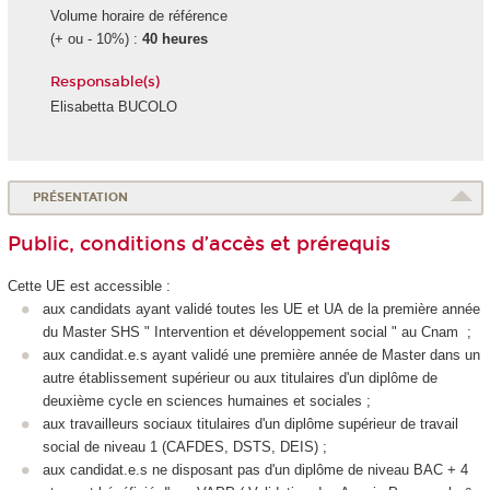
Volume horaire de référence
(+ ou - 10%) :
40 heures
Responsable(s)
Elisabetta BUCOLO
PRÉSENTATION
Public, conditions d’accès et prérequis
Cette UE est accessible :
aux candidats ayant validé toutes les UE et UA
de la première année
du Master SHS " Intervention et développement social " au Cnam ;
aux candidat.e.s ayant validé une première année de Master dans un
autre établissement supérieur ou aux titulaires d'un diplôme de
deuxième cycle en sciences humaines et sociales ;
aux travailleurs sociaux titulaires d'un diplôme supérieur de travail
social de niveau 1 (CAFDES, DSTS, DEIS) ;
aux candidat.e.s ne disposant pas d'un diplôme de niveau BAC + 4