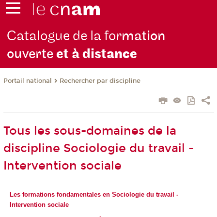
Catalogue de la for
mation
ouverte
et à dist
ance
Rechercher par discipline
Portail national
Tous les sous-domaines de la
discipline Sociologie du travail -
Intervention sociale
Les formations fondamentales en Sociologie du travail -
Intervention sociale