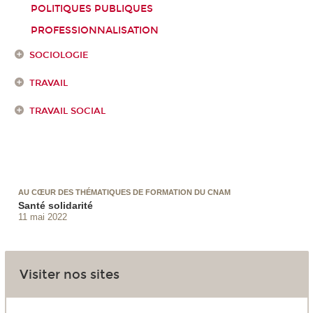
POLITIQUES PUBLIQUES
PROFESSIONNALISATION
SOCIOLOGIE
TRAVAIL
TRAVAIL SOCIAL
AU CŒUR DES THÉMATIQUES DE FORMATION DU CNAM
Santé solidarité
11 mai 2022
Visiter nos sites