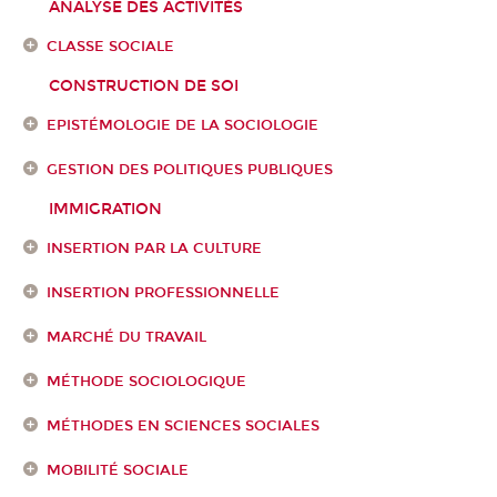
ANALYSE DES ACTIVITÉS
CLASSE SOCIALE
CONSTRUCTION DE SOI
EPISTÉMOLOGIE DE LA SOCIOLOGIE
GESTION DES POLITIQUES PUBLIQUES
IMMIGRATION
INSERTION PAR LA CULTURE
INSERTION PROFESSIONNELLE
MARCHÉ DU TRAVAIL
MÉTHODE SOCIOLOGIQUE
MÉTHODES EN SCIENCES SOCIALES
MOBILITÉ SOCIALE