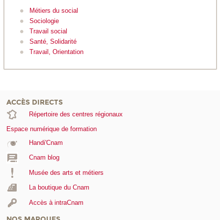
Métiers du social
Sociologie
Travail social
Santé, Solidarité
Travail, Orientation
ACCÈS DIRECTS
Répertoire des centres régionaux
Espace numérique de formation
Handi'Cnam
Cnam blog
Musée des arts et métiers
La boutique du Cnam
Accès à intraCnam
NOS MARQUES